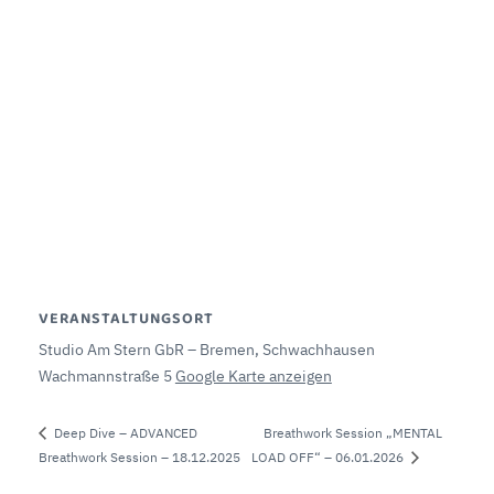
VERANSTALTUNGSORT
Studio Am Stern GbR – Bremen, Schwachhausen
Wachmannstraße 5
Google Karte anzeigen
Breathwork Session „MENTAL
Deep Dive – ADVANCED
Breathwork Session – 18.12.2025
LOAD OFF“ – 06.01.2026