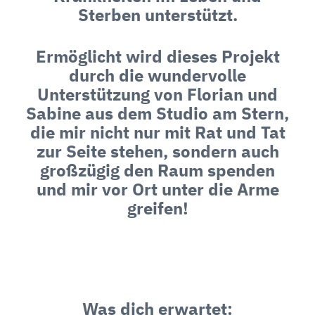
Sterben unterstützt.
Ermöglicht wird dieses Projekt
durch die wundervolle
Unterstützung von Florian und
Sabine aus dem Studio am Stern,
die mir nicht nur mit Rat und Tat
zur Seite stehen, sondern auch
großzügig den Raum spenden
und mir vor Ort unter die Arme
greifen!
Was dich erwartet: