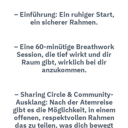
– Einführung: Ein ruhiger Start,
ein sicherer Rahmen.
– Eine 60-minütige Breathwork
Session, die tief wirkt und dir
Raum gibt, wirklich bei dir
anzukommen.
– Sharing Circle & Community-
Ausklang: Nach der Atemreise
gibt es die Möglichkeit, in einem
offenen, respektvollen Rahmen
das zu teilen, was dich bewegt