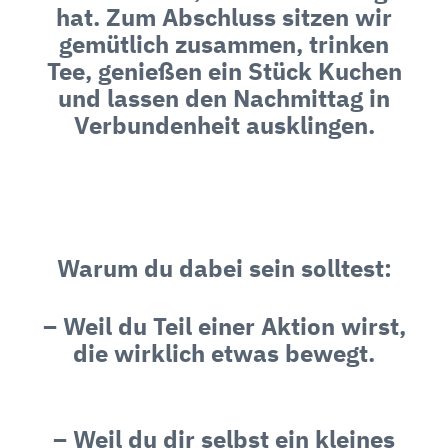
hat. Zum Abschluss sitzen wir
gemütlich zusammen, trinken
Tee, genießen ein Stück Kuchen
und lassen den Nachmittag in
Verbundenheit ausklingen.
Warum du dabei sein solltest:
– Weil du Teil einer Aktion wirst,
die wirklich etwas bewegt.
– Weil du dir selbst ein kleines