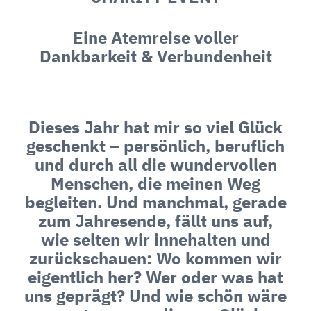
Eine Atemreise voller
Dankbarkeit & Verbundenheit
Dieses Jahr hat mir so viel Glück
geschenkt – persönlich, beruflich
und durch all die wundervollen
Menschen, die meinen Weg
begleiten. Und manchmal, gerade
zum Jahresende, fällt uns auf,
wie selten wir innehalten und
zurückschauen: Wo kommen wir
eigentlich her? Wer oder was hat
uns geprägt? Und wie schön wäre