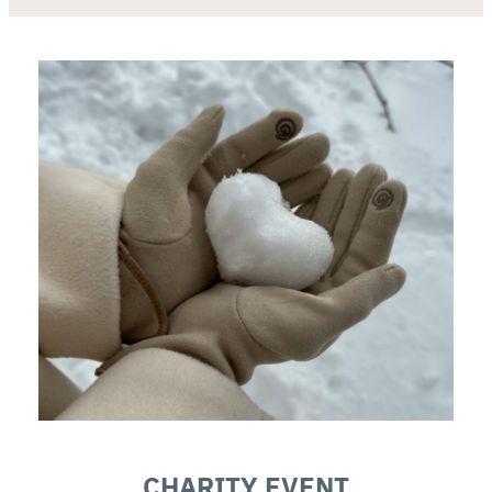
CHARITY EVENT