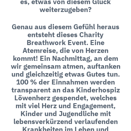
es, etwas von diesem Glück
weiterzugeben?
Genau aus diesem Gefühl heraus
entsteht dieses Charity
Breathwork Event. Eine
Atemreise, die von Herzen
kommt! Ein Nachmittag, an dem
wir gemeinsam atmen, auftanken
und gleichzeitig etwas Gutes tun.
100 % der Einnahmen werden
transparent an das Kinderhospiz
Löwenherz gespendet, welches
mit viel Herz und Engagement,
Kinder und Jugendliche mit
lebensverkürzend verlaufenden
Krankheiten im Leben und