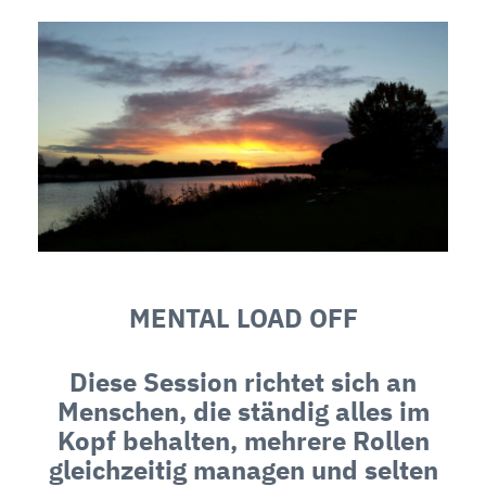
MENTAL LOAD OFF
Diese Session richtet sich an
Menschen, die ständig alles im
Kopf behalten, mehrere Rollen
gleichzeitig managen und selten