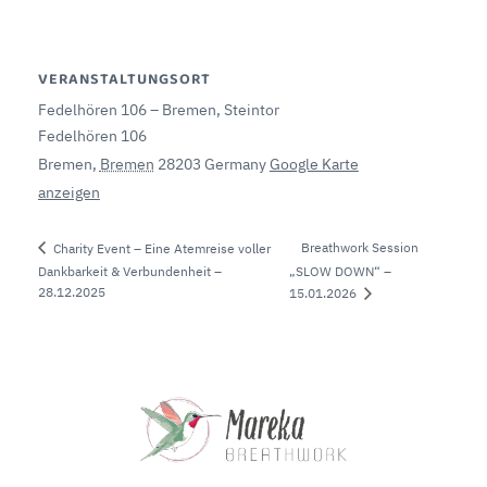
VERANSTALTUNGSORT
Fedelhören 106 – Bremen, Steintor
Fedelhören 106
Bremen
,
Bremen
28203
Germany
Google Karte
anzeigen
Breathwork Session
Charity Event – Eine Atemreise voller
Dankbarkeit & Verbundenheit –
„SLOW DOWN“ –
28.12.2025
15.01.2026