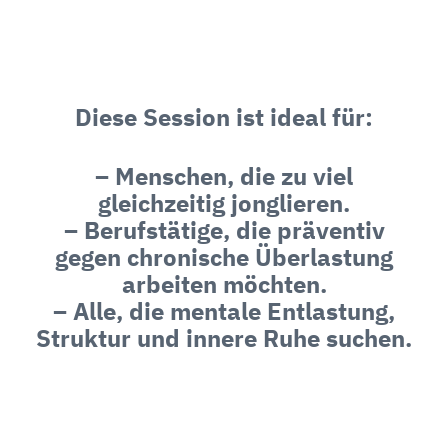
Diese Session ist ideal für:
– Menschen, die zu viel
gleichzeitig jonglieren.
– Berufstätige, die präventiv
gegen chronische Überlastung
arbeiten möchten.
– Alle, die mentale Entlastung,
Struktur und innere Ruhe suchen.