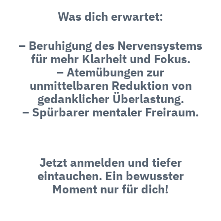
Was dich erwartet:
– Beruhigung des Nervensystems
für mehr Klarheit und Fokus.
– Atemübungen zur
unmittelbaren Reduktion von
gedanklicher Überlastung.
– Spürbarer mentaler Freiraum.
Jetzt anmelden und tiefer
eintauchen. Ein bewusster
Moment nur für dich!