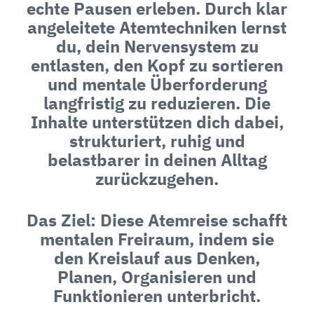
echte Pausen erleben. Durch klar
angeleitete Atemtechniken lernst
du, dein Nervensystem zu
entlasten, den Kopf zu sortieren
und mentale Überforderung
langfristig zu reduzieren. Die
Inhalte unterstützen dich dabei,
strukturiert, ruhig und
belastbarer in deinen Alltag
zurückzugehen.
Das Ziel: Diese Atemreise schafft
mentalen Freiraum, indem sie
den Kreislauf aus Denken,
Planen, Organisieren und
Funktionieren unterbricht.