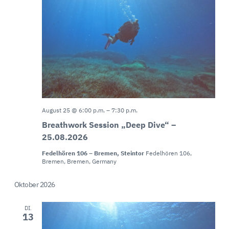
August 25 @ 6:00 p.m.
–
7:30 p.m.
Breathwork Session „Deep Dive“ –
25.08.2026
Fedelhören 106 – Bremen, Steintor
Fedelhören 106,
Bremen, Bremen, Germany
Oktober 2026
DI.
13