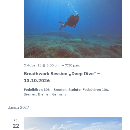
Oktober 13 @ 6:00 p.m.
–
7:30 p.m.
Breathwork Session „Deep Dive“ –
13.10.2026
Fedelhören 106 – Bremen, Steintor
Fedelhören 106,
Bremen, Bremen, Germany
Januar 2027
FR.
22