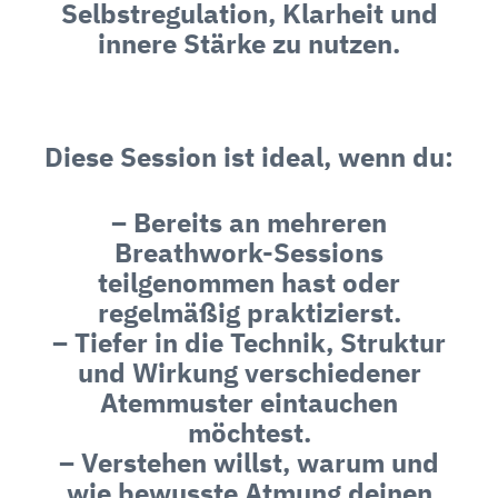
Selbstregulation, Klarheit und
innere Stärke zu nutzen.
Diese Session ist ideal, wenn du:
– Bereits an mehreren
Breathwork-Sessions
teilgenommen hast oder
regelmäßig praktizierst.
– Tiefer in die Technik, Struktur
und Wirkung verschiedener
Atemmuster eintauchen
möchtest.
– Verstehen willst, warum und
wie bewusste Atmung deinen