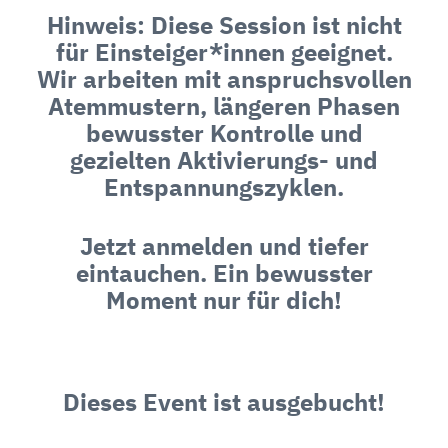
Hinweis: Diese Session ist nicht
für Einsteiger*innen geeignet.
Wir arbeiten mit anspruchsvollen
Atemmustern, längeren Phasen
bewusster Kontrolle und
gezielten Aktivierungs- und
Entspannungszyklen.
Jetzt anmelden und tiefer
eintauchen. Ein bewusster
Moment nur für dich!
Dieses Event ist ausgebucht!