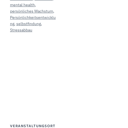
mental health
,
persönliches Wachstum
,
Persönlichkeitsentwicklu
ng
,
selbstfindung
,
Stressabbau
VERANSTALTUNGSORT