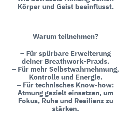
Körper und Geist beeinflusst.
Warum teilnehmen?
– Für spürbare Erweiterung
deiner Breathwork-Praxis.
– Für mehr Selbstwahrnehmung,
Kontrolle und Energie.
– Für technisches Know-how:
Atmung gezielt einsetzen, um
Fokus, Ruhe und Resilienz zu
stärken.