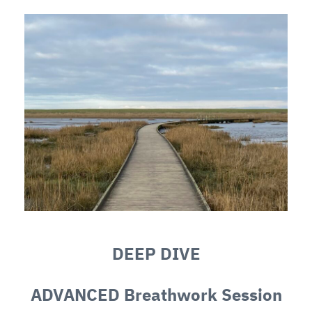
DEEP DIVE
ADVANCED Breathwork Session