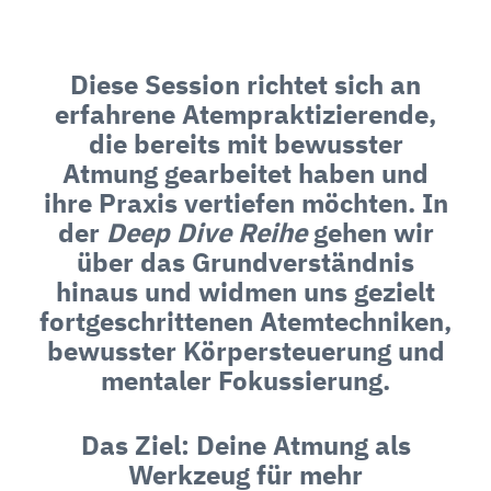
Diese Session richtet sich an
erfahrene Atempraktizierende,
die bereits mit bewusster
Atmung gearbeitet haben und
ihre Praxis vertiefen möchten. In
der
Deep Dive Reihe
gehen wir
über das Grundverständnis
hinaus und widmen uns gezielt
fortgeschrittenen Atemtechniken,
bewusster Körpersteuerung und
mentaler Fokussierung.
Das Ziel: Deine Atmung als
Werkzeug für mehr