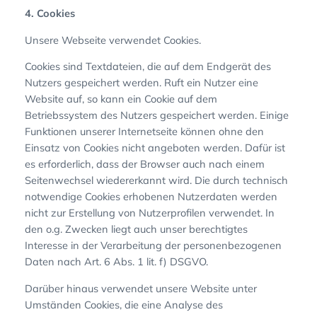
4. Cookies
Unsere Webseite verwendet Cookies.
Cookies sind Textdateien, die auf dem Endgerät des
Nutzers gespeichert werden. Ruft ein Nutzer eine
Website auf, so kann ein Cookie auf dem
Betriebssystem des Nutzers gespeichert werden. Einige
Funktionen unserer Internetseite können ohne den
Einsatz von Cookies nicht angeboten werden. Dafür ist
es erforderlich, dass der Browser auch nach einem
Seitenwechsel wiedererkannt wird. Die durch technisch
notwendige Cookies erhobenen Nutzerdaten werden
nicht zur Erstellung von Nutzerprofilen verwendet. In
den o.g. Zwecken liegt auch unser berechtigtes
Interesse in der Verarbeitung der personenbezogenen
Daten nach Art. 6 Abs. 1 lit. f) DSGVO.
Darüber hinaus verwendet unsere Website unter
Umständen Cookies, die eine Analyse des