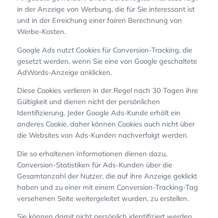
in der Anzeige von Werbung, die für Sie interessant ist
und in der Erreichung einer fairen Berechnung von
Werbe-Kosten.
Google Ads nutzt Cookies für Conversion-Tracking, die
gesetzt werden, wenn Sie eine von Google geschaltete
AdWords-Anzeige anklicken.
Diese Cookies verlieren in der Regel nach 30 Tagen ihre
Gültigkeit und dienen nicht der persönlichen
Identifizierung. Jeder Google Ads-Kunde erhält ein
anderes Cookie, daher können Cookies auch nicht über
die Websites von Ads-Kunden nachverfolgt werden.
Die so erhaltenen Informationen dienen dazu,
Conversion-Statistiken für Ads-Kunden über die
Gesamtanzahl der Nutzer, die auf ihre Anzeige geklickt
haben und zu einer mit einem Conversion-Tracking-Tag
versehenen Seite weitergeleitet wurden, zu erstellen.
Sie können damit nicht persönlich identifiziert werden.