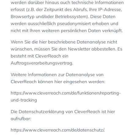
werden darüber hinaus auch technische Informationen
erfasst (z.B. der Zeitpunkt des Abrufs, Ihre IP-Adresse,
Browsertyp und/oder Betriebssystem). Diese Daten
werden ausschließlich pseudonymisiert erhoben und
nicht mit Ihren weiteren persönlichen Daten verknüpft.
Wenn Sie die hier beschriebene Datenanalyse nicht
wünschen, müssen Sie den Newsletter abbestellen. Es
besteht mit CleverReach ein
Auftragsverarbeitungsvertrag.
Weitere Informationen zur Datenanalyse von
CleverReach können hier eingesehen werden:
https://www.cleverreach.com/de/funktionen/reporting-
und-tracking
Die Datenschutzerklärung von CleverReach ist hier
aufrufbar:
https://www.cleverreach.com/de/datenschutz/.