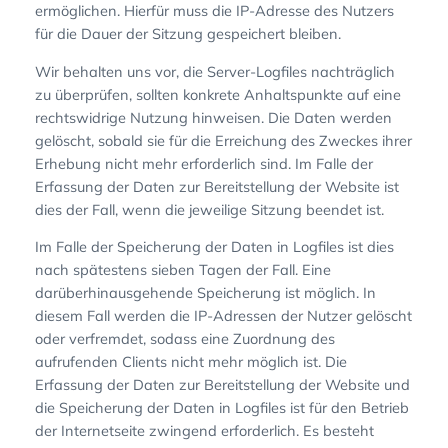
ermöglichen. Hierfür muss die IP-Adresse des Nutzers
für die Dauer der Sitzung gespeichert bleiben.
Wir behalten uns vor, die Server-Logfiles nachträglich
zu überprüfen, sollten konkrete Anhaltspunkte auf eine
rechtswidrige Nutzung hinweisen. Die Daten werden
gelöscht, sobald sie für die Erreichung des Zweckes ihrer
Erhebung nicht mehr erforderlich sind. Im Falle der
Erfassung der Daten zur Bereitstellung der Website ist
dies der Fall, wenn die jeweilige Sitzung beendet ist.
Im Falle der Speicherung der Daten in Logfiles ist dies
nach spätestens sieben Tagen der Fall. Eine
darüberhinausgehende Speicherung ist möglich. In
diesem Fall werden die IP-Adressen der Nutzer gelöscht
oder verfremdet, sodass eine Zuordnung des
aufrufenden Clients nicht mehr möglich ist. Die
Erfassung der Daten zur Bereitstellung der Website und
die Speicherung der Daten in Logfiles ist für den Betrieb
der Internetseite zwingend erforderlich. Es besteht