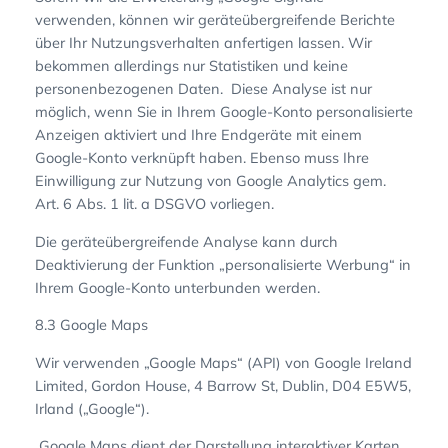
verwenden, können wir geräteübergreifende Berichte
über Ihr Nutzungsverhalten anfertigen lassen. Wir
bekommen allerdings nur Statistiken und keine
personenbezogenen Daten. Diese Analyse ist nur
möglich, wenn Sie in Ihrem Google-Konto personalisierte
Anzeigen aktiviert und Ihre Endgeräte mit einem
Google-Konto verknüpft haben. Ebenso muss Ihre
Einwilligung zur Nutzung von Google Analytics gem.
Art. 6 Abs. 1 lit. a DSGVO vorliegen.
Die geräteübergreifende Analyse kann durch
Deaktivierung der Funktion „personalisierte Werbung“ in
Ihrem Google-Konto unterbunden werden.
8.3 Google Maps
Wir verwenden „Google Maps“ (API) von Google Ireland
Limited, Gordon House, 4 Barrow St, Dublin, D04 E5W5,
Irland („Google“).
Google Maps dient der Darstellung interaktiver Karten