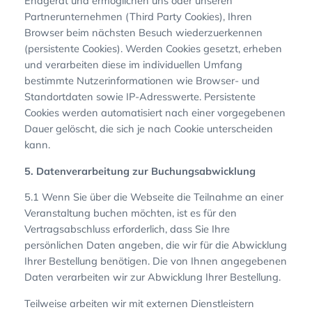
Endgerät und ermöglichen uns oder unseren
Partnerunternehmen (Third Party Cookies), Ihren
Browser beim nächsten Besuch wiederzuerkennen
(persistente Cookies). Werden Cookies gesetzt, erheben
und verarbeiten diese im individuellen Umfang
bestimmte Nutzerinformationen wie Browser- und
Standortdaten sowie IP-Adresswerte. Persistente
Cookies werden automatisiert nach einer vorgegebenen
Dauer gelöscht, die sich je nach Cookie unterscheiden
kann.
5. Datenverarbeitung zur Buchungsabwicklung
5.1 Wenn Sie über die Webseite die Teilnahme an einer
Veranstaltung buchen möchten, ist es für den
Vertragsabschluss erforderlich, dass Sie Ihre
persönlichen Daten angeben, die wir für die Abwicklung
Ihrer Bestellung benötigen. Die von Ihnen angegebenen
Daten verarbeiten wir zur Abwicklung Ihrer Bestellung.
Teilweise arbeiten wir mit externen Dienstleistern