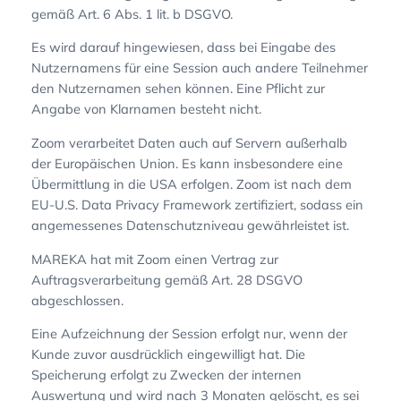
gemäß Art. 6 Abs. 1 lit. b DSGVO.
Es wird darauf hingewiesen, dass bei Eingabe des
Nutzernamens für eine Session auch andere Teilnehmer
den Nutzernamen sehen können. Eine Pflicht zur
Angabe von Klarnamen besteht nicht.
Zoom verarbeitet Daten auch auf Servern außerhalb
der Europäischen Union. Es kann insbesondere eine
Übermittlung in die USA erfolgen. Zoom ist nach dem
EU-U.S. Data Privacy Framework zertifiziert, sodass ein
angemessenes Datenschutzniveau gewährleistet ist.
MAREKA hat mit Zoom einen Vertrag zur
Auftragsverarbeitung gemäß Art. 28 DSGVO
abgeschlossen.
Eine Aufzeichnung der Session erfolgt nur, wenn der
Kunde zuvor ausdrücklich eingewilligt hat. Die
Speicherung erfolgt zu Zwecken der internen
Auswertung und wird nach 3 Monaten gelöscht, es sei