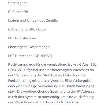
User-Agent
Referrer-URL
Datum und Uhrzeit des Zugriffs
aufgerufene URL / Datei
HTTP-Statuscode
übertragene Datenmenge
HTTP-Methode (GET/POST)
Rechtsgrundlage für die Verarbeitung ist Art. 6 Abs. 1 lit.
f DSGVO aufgrund unseres berechtigten Interesses an
der Verbesserung der Stabilität und Erhaltung der
Funktionsfähigkeit unserer Website. Eine Weitergabe
oder anderweitige Verwendung der Daten findet nicht
statt. Die vorübergehende Speicherung der IP-Adresse
durch das System ist notwendig, um eine Auslieferung
der Website an den Rechner des Nutzers zu