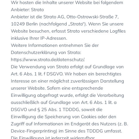
Wir hosten die Inhalte unserer Website bei folgendem
Anbieter: Strato
Anbieter ist die Strato AG, Otto-Ostrowski-Straße 7,
10249 Berlin (nachfolgend „Strato“). Wenn Sie unsere
Website besuchen, erfasst Strato verschiedene Logfiles
inklusive Ihrer IP-Adressen.
Weitere Informationen entnehmen Sie der
Datenschutzerklärung von Strato:
https://www.strato.de/datenschutz/.
Die Verwendung von Strato erfolgt auf Grundlage von
Art. 6 Abs. 1 lit. f DSGVO. Wir haben ein berechtigtes
Interesse an einer möglichst zuverlässigen Darstellung
unserer Website. Sofern eine entsprechende
Einwilligung abgefragt wurde, erfolgt die Verarbeitung
ausschließlich auf Grundlage von Art. 6 Abs. 1 lit. a
DSGVO und § 25 Abs. 1 TDDDG, soweit die
Einwilligung die Speicherung von Cookies oder den
Zugriff auf Informationen im Endgerät des Nutzers (z. B.
Device-Fingerprinting) im Sinne des TDDDG umfasst.
Die Einwilligung ist jederzeit widerrufbar.