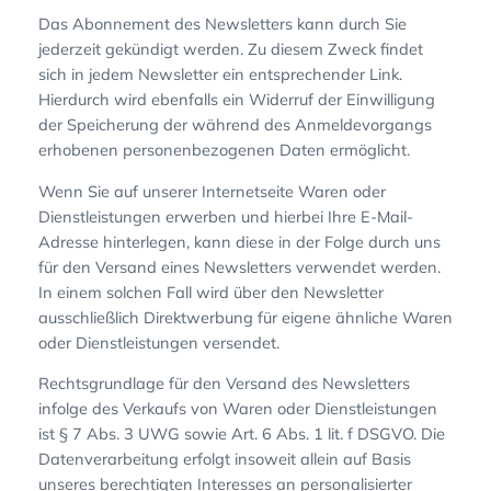
Das Abonnement des Newsletters kann durch Sie
jederzeit gekündigt werden. Zu diesem Zweck findet
sich in jedem Newsletter ein entsprechender Link.
Hierdurch wird ebenfalls ein Widerruf der Einwilligung
der Speicherung der während des Anmeldevorgangs
erhobenen personenbezogenen Daten ermöglicht.
Wenn Sie auf unserer Internetseite Waren oder
Dienstleistungen erwerben und hierbei Ihre E-Mail-
Adresse hinterlegen, kann diese in der Folge durch uns
für den Versand eines Newsletters verwendet werden.
In einem solchen Fall wird über den Newsletter
ausschließlich Direktwerbung für eigene ähnliche Waren
oder Dienstleistungen versendet.
Rechtsgrundlage für den Versand des Newsletters
infolge des Verkaufs von Waren oder Dienstleistungen
ist § 7 Abs. 3 UWG sowie Art. 6 Abs. 1 lit. f DSGVO. Die
Datenverarbeitung erfolgt insoweit allein auf Basis
unseres berechtigten Interesses an personalisierter