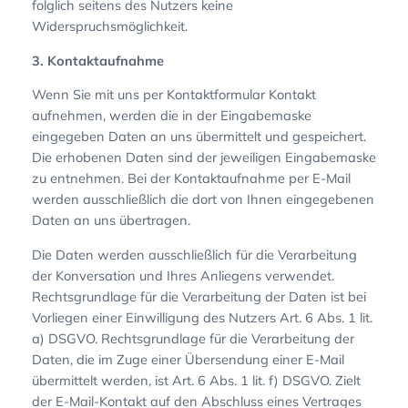
folglich seitens des Nutzers keine
Widerspruchsmöglichkeit.
3. Kontaktaufnahme
Wenn Sie mit uns per Kontaktformular Kontakt
aufnehmen, werden die in der Eingabemaske
eingegeben Daten an uns übermittelt und gespeichert.
Die erhobenen Daten sind der jeweiligen Eingabemaske
zu entnehmen. Bei der Kontaktaufnahme per E-Mail
werden ausschließlich die dort von Ihnen eingegebenen
Daten an uns übertragen.
Die Daten werden ausschließlich für die Verarbeitung
der Konversation und Ihres Anliegens verwendet.
Rechtsgrundlage für die Verarbeitung der Daten ist bei
Vorliegen einer Einwilligung des Nutzers Art. 6 Abs. 1 lit.
a) DSGVO. Rechtsgrundlage für die Verarbeitung der
Daten, die im Zuge einer Übersendung einer E-Mail
übermittelt werden, ist Art. 6 Abs. 1 lit. f) DSGVO. Zielt
der E-Mail-Kontakt auf den Abschluss eines Vertrages