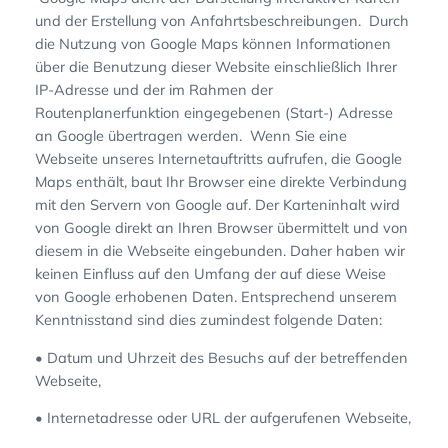
und der Erstellung von Anfahrtsbeschreibungen. Durch
die Nutzung von Google Maps können Informationen
über die Benutzung dieser Website einschließlich Ihrer
IP-Adresse und der im Rahmen der
Routenplanerfunktion eingegebenen (Start-) Adresse
an Google übertragen werden. Wenn Sie eine
Webseite unseres Internetauftritts aufrufen, die Google
Maps enthält, baut Ihr Browser eine direkte Verbindung
mit den Servern von Google auf. Der Karteninhalt wird
von Google direkt an Ihren Browser übermittelt und von
diesem in die Webseite eingebunden. Daher haben wir
keinen Einfluss auf den Umfang der auf diese Weise
von Google erhobenen Daten. Entsprechend unserem
Kenntnisstand sind dies zumindest folgende Daten:
• Datum und Uhrzeit des Besuchs auf der betreffenden
Webseite,
• Internetadresse oder URL der aufgerufenen Webseite,