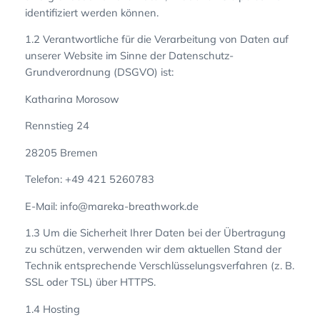
identifiziert werden können.
1.2 Verantwortliche für die Verarbeitung von Daten auf
unserer Website im Sinne der Datenschutz-
Grundverordnung (DSGVO) ist:
Katharina Morosow
Rennstieg 24
28205 Bremen
Telefon: ‎+49 421 5260783
E-Mail: info@mareka-breathwork.de
1.3 Um die Sicherheit Ihrer Daten bei der Übertragung
zu schützen, verwenden wir dem aktuellen Stand der
Technik entsprechende Verschlüsselungsverfahren (z. B.
SSL oder TSL) über HTTPS.
1.4 Hosting