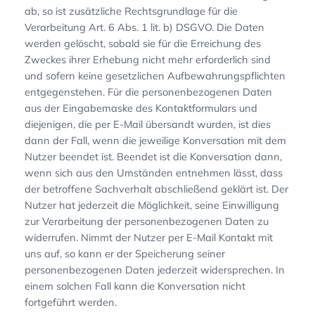
ab, so ist zusätzliche Rechtsgrundlage für die
Verarbeitung Art. 6 Abs. 1 lit. b) DSGVO. Die Daten
werden gelöscht, sobald sie für die Erreichung des
Zweckes ihrer Erhebung nicht mehr erforderlich sind
und sofern keine gesetzlichen Aufbewahrungspflichten
entgegenstehen. Für die personenbezogenen Daten
aus der Eingabemaske des Kontaktformulars und
diejenigen, die per E-Mail übersandt wurden, ist dies
dann der Fall, wenn die jeweilige Konversation mit dem
Nutzer beendet ist. Beendet ist die Konversation dann,
wenn sich aus den Umständen entnehmen lässt, dass
der betroffene Sachverhalt abschließend geklärt ist. Der
Nutzer hat jederzeit die Möglichkeit, seine Einwilligung
zur Verarbeitung der personenbezogenen Daten zu
widerrufen. Nimmt der Nutzer per E-Mail Kontakt mit
uns auf, so kann er der Speicherung seiner
personenbezogenen Daten jederzeit widersprechen. In
einem solchen Fall kann die Konversation nicht
fortgeführt werden.