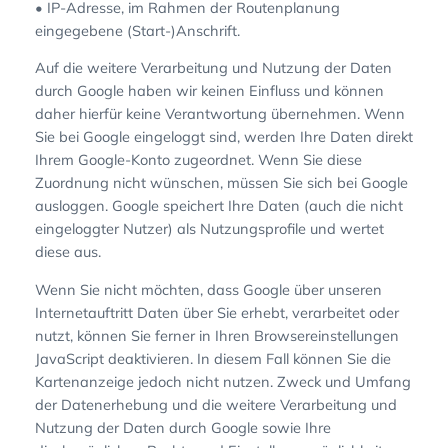
• IP-Adresse, im Rahmen der Routenplanung
eingegebene (Start-)Anschrift.
Auf die weitere Verarbeitung und Nutzung der Daten
durch Google haben wir keinen Einfluss und können
daher hierfür keine Verantwortung übernehmen. Wenn
Sie bei Google eingeloggt sind, werden Ihre Daten direkt
Ihrem Google-Konto zugeordnet. Wenn Sie diese
Zuordnung nicht wünschen, müssen Sie sich bei Google
ausloggen. Google speichert Ihre Daten (auch die nicht
eingeloggter Nutzer) als Nutzungsprofile und wertet
diese aus.
Wenn Sie nicht möchten, dass Google über unseren
Internetauftritt Daten über Sie erhebt, verarbeitet oder
nutzt, können Sie ferner in Ihren Browsereinstellungen
JavaScript deaktivieren. In diesem Fall können Sie die
Kartenanzeige jedoch nicht nutzen. Zweck und Umfang
der Datenerhebung und die weitere Verarbeitung und
Nutzung der Daten durch Google sowie Ihre