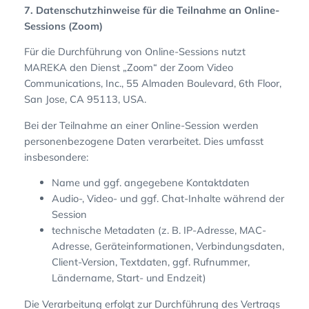
7. Datenschutzhinweise für die Teilnahme an Online-
Sessions (Zoom)
Für die Durchführung von Online-Sessions nutzt
MAREKA den Dienst „Zoom“ der Zoom Video
Communications, Inc., 55 Almaden Boulevard, 6th Floor,
San Jose, CA 95113, USA.
Bei der Teilnahme an einer Online-Session werden
personenbezogene Daten verarbeitet. Dies umfasst
insbesondere:
Name und ggf. angegebene Kontaktdaten
Audio-, Video- und ggf. Chat-Inhalte während der
Session
technische Metadaten (z. B. IP-Adresse, MAC-
Adresse, Geräteinformationen, Verbindungsdaten,
Client-Version, Textdaten, ggf. Rufnummer,
Ländername, Start- und Endzeit)
Die Verarbeitung erfolgt zur Durchführung des Vertrags