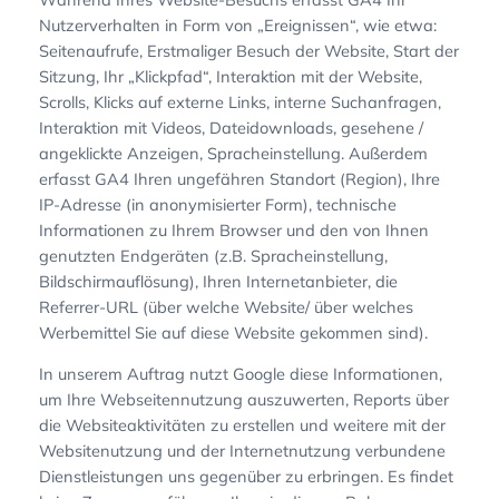
Nutzerverhalten in Form von „Ereignissen“, wie etwa:
Seitenaufrufe, Erstmaliger Besuch der Website, Start der
Sitzung, Ihr „Klickpfad“, Interaktion mit der Website,
Scrolls, Klicks auf externe Links, interne Suchanfragen,
Interaktion mit Videos, Dateidownloads, gesehene /
angeklickte Anzeigen, Spracheinstellung. Außerdem
erfasst GA4 Ihren ungefähren Standort (Region), Ihre
IP-Adresse (in anonymisierter Form), technische
Informationen zu Ihrem Browser und den von Ihnen
genutzten Endgeräten (z.B. Spracheinstellung,
Bildschirmauflösung), Ihren Internetanbieter, die
Referrer-URL (über welche Website/ über welches
Werbemittel Sie auf diese Website gekommen sind).
In unserem Auftrag nutzt Google diese Informationen,
um Ihre Webseitennutzung auszuwerten, Reports über
die Websiteaktivitäten zu erstellen und weitere mit der
Websitenutzung und der Internetnutzung verbundene
Dienstleistungen uns gegenüber zu erbringen. Es findet