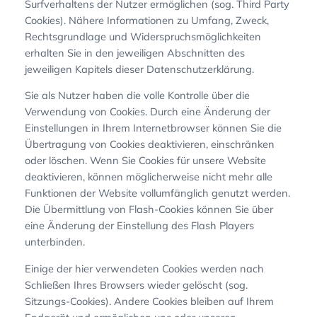
Surfverhaltens der Nutzer ermöglichen (sog. Third Party
Cookies). Nähere Informationen zu Umfang, Zweck,
Rechtsgrundlage und Widerspruchsmöglichkeiten
erhalten Sie in den jeweiligen Abschnitten des
jeweiligen Kapitels dieser Datenschutzerklärung.
Sie als Nutzer haben die volle Kontrolle über die
Verwendung von Cookies. Durch eine Änderung der
Einstellungen in Ihrem Internetbrowser können Sie die
Übertragung von Cookies deaktivieren, einschränken
oder löschen. Wenn Sie Cookies für unsere Website
deaktivieren, können möglicherweise nicht mehr alle
Funktionen der Website vollumfänglich genutzt werden.
Die Übermittlung von Flash-Cookies können Sie über
eine Änderung der Einstellung des Flash Players
unterbinden.
Einige der hier verwendeten Cookies werden nach
Schließen Ihres Browsers wieder gelöscht (sog.
Sitzungs-Cookies). Andere Cookies bleiben auf Ihrem