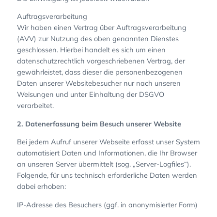
Auftragsverarbeitung
Wir haben einen Vertrag über Auftragsverarbeitung
(AVV) zur Nutzung des oben genannten Dienstes
geschlossen. Hierbei handelt es sich um einen
datenschutzrechtlich vorgeschriebenen Vertrag, der
gewährleistet, dass dieser die personenbezogenen
Daten unserer Websitebesucher nur nach unseren
Weisungen und unter Einhaltung der DSGVO
verarbeitet.
2. Datenerfassung beim Besuch unserer Website
Bei jedem Aufruf unserer Webseite erfasst unser System
automatisiert Daten und Informationen, die Ihr Browser
an unseren Server übermittelt (sog. „Server-Logfiles“).
Folgende, für uns technisch erforderliche Daten werden
dabei erhoben:
IP-Adresse des Besuchers (ggf. in anonymisierter Form)