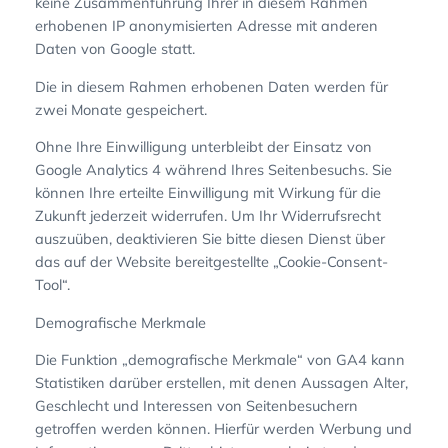
keine Zusammenführung Ihrer in diesem Rahmen
erhobenen IP anonymisierten Adresse mit anderen
Daten von Google statt.
Die in diesem Rahmen erhobenen Daten werden für
zwei Monate gespeichert.
Ohne Ihre Einwilligung unterbleibt der Einsatz von
Google Analytics 4 während Ihres Seitenbesuchs. Sie
können Ihre erteilte Einwilligung mit Wirkung für die
Zukunft jederzeit widerrufen. Um Ihr Widerrufsrecht
auszuüben, deaktivieren Sie bitte diesen Dienst über
das auf der Website bereitgestellte „Cookie-Consent-
Tool“.
Demografische Merkmale
Die Funktion „demografische Merkmale“ von GA4 kann
Statistiken darüber erstellen, mit denen Aussagen Alter,
Geschlecht und Interessen von Seitenbesuchern
getroffen werden können. Hierfür werden Werbung und