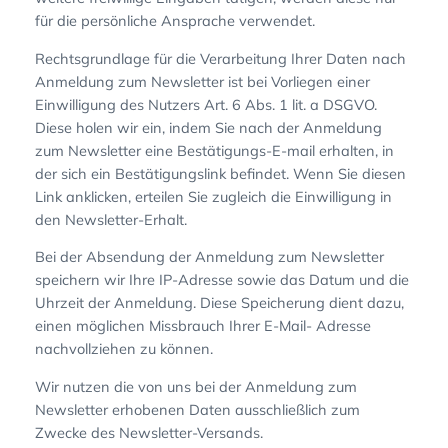
für die persönliche Ansprache verwendet.
Rechtsgrundlage für die Verarbeitung Ihrer Daten nach
Anmeldung zum Newsletter ist bei Vorliegen einer
Einwilligung des Nutzers Art. 6 Abs. 1 lit. a DSGVO.
Diese holen wir ein, indem Sie nach der Anmeldung
zum Newsletter eine Bestätigungs-E-mail erhalten, in
der sich ein Bestätigungslink befindet. Wenn Sie diesen
Link anklicken, erteilen Sie zugleich die Einwilligung in
den Newsletter-Erhalt.
Bei der Absendung der Anmeldung zum Newsletter
speichern wir Ihre IP-Adresse sowie das Datum und die
Uhrzeit der Anmeldung. Diese Speicherung dient dazu,
einen möglichen Missbrauch Ihrer E-Mail- Adresse
nachvollziehen zu können.
Wir nutzen die von uns bei der Anmeldung zum
Newsletter erhobenen Daten ausschließlich zum
Zwecke des Newsletter-Versands.