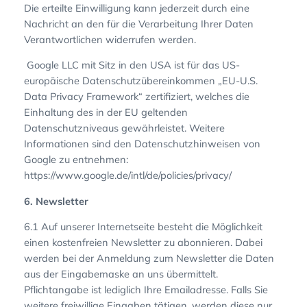
Die erteilte Einwilligung kann jederzeit durch eine
Nachricht an den für die Verarbeitung Ihrer Daten
Verantwortlichen widerrufen werden.
Google LLC mit Sitz in den USA ist für das US-
europäische Datenschutzübereinkommen „EU-U.S.
Data Privacy Framework“ zertifiziert, welches die
Einhaltung des in der EU geltenden
Datenschutzniveaus gewährleistet. Weitere
Informationen sind den Datenschutzhinweisen von
Google zu entnehmen:
https://www.google.de/intl/de/policies/privacy/
6. Newsletter
6.1 Auf unserer Internetseite besteht die Möglichkeit
einen kostenfreien Newsletter zu abonnieren. Dabei
werden bei der Anmeldung zum Newsletter die Daten
aus der Eingabemaske an uns übermittelt.
Pflichtangabe ist lediglich Ihre Emailadresse. Falls Sie
weitere freiwillige Eingaben tätigen, werden diese nur