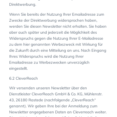
Direktwerbung.
Wenn Sie bereits der Nutzung Ihrer Emailadresse zum
Zwecke der Direktwerbung widersprochen haben,
werden Sie diesen Newsletter nicht erhalten. Sie haben
aber auch später und jederzeit die Möglichkeit des
Widerspruchs gegen die Nutzung Ihrer E-Mailadresse
zu dem hier genannten Werbezweck mit Wirkung für
die Zukunft durch eine Mitteilung an uns. Nach Eingang
Ihres Widerspruchs wird die Nutzung Ihrer
Emailadresse zu Werbezwecken unverzüglich
eingestellt.
6.2 CleverReach
Wir versenden unseren Newsletter über den
Dienstleister CleverReach GmbH & Co. KG, Mühlenstr.
43, 26180 Rastede (nachfolgende „CleverReach“
genannt). Wir geben Ihre bei der Anmeldung zum
Newsletter angegebenen Daten an Cleverreach weiter.