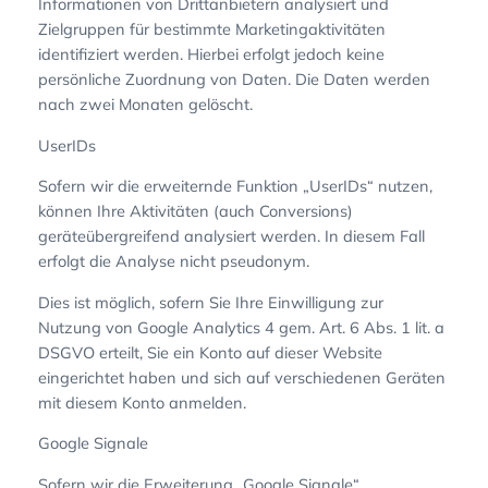
Informationen von Drittanbietern analysiert und
Zielgruppen für bestimmte Marketingaktivitäten
identifiziert werden. Hierbei erfolgt jedoch keine
persönliche Zuordnung von Daten. Die Daten werden
nach zwei Monaten gelöscht.
UserIDs
Sofern wir die erweiternde Funktion „UserIDs“ nutzen,
können Ihre Aktivitäten (auch Conversions)
geräteübergreifend analysiert werden. In diesem Fall
erfolgt die Analyse nicht pseudonym.
Dies ist möglich, sofern Sie Ihre Einwilligung zur
Nutzung von Google Analytics 4 gem. Art. 6 Abs. 1 lit. a
DSGVO erteilt, Sie ein Konto auf dieser Website
eingerichtet haben und sich auf verschiedenen Geräten
mit diesem Konto anmelden.
Google Signale
Sofern wir die Erweiterung „Google Signale“