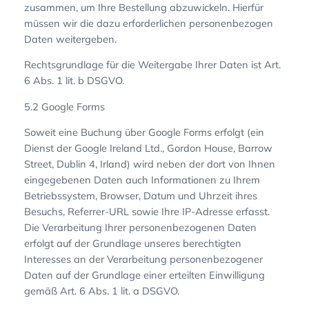
zusammen, um Ihre Bestellung abzuwickeln. Hierfür
müssen wir die dazu erforderlichen personenbezogen
Daten weitergeben.
Rechtsgrundlage für die Weitergabe Ihrer Daten ist Art.
6 Abs. 1 lit. b DSGVO.
5.2 Google Forms
Soweit eine Buchung über Google Forms erfolgt (ein
Dienst der Google Ireland Ltd., Gordon House, Barrow
Street, Dublin 4, Irland) wird neben der dort von Ihnen
eingegebenen Daten auch Informationen zu Ihrem
Betriebssystem, Browser, Datum und Uhrzeit ihres
Besuchs, Referrer-URL sowie Ihre IP-Adresse erfasst.
Die Verarbeitung Ihrer personenbezogenen Daten
erfolgt auf der Grundlage unseres berechtigten
Interesses an der Verarbeitung personenbezogener
Daten auf der Grundlage einer erteilten Einwilligung
gemäß Art. 6 Abs. 1 lit. a DSGVO.