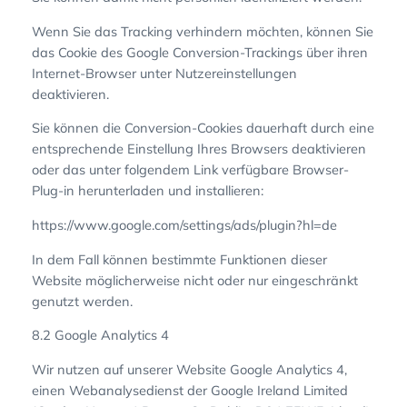
Wenn Sie das Tracking verhindern möchten, können Sie
das Cookie des Google Conversion-Trackings über ihren
Internet-Browser unter Nutzereinstellungen
deaktivieren.
Sie können die Conversion-Cookies dauerhaft durch eine
entsprechende Einstellung Ihres Browsers deaktivieren
oder das unter folgendem Link verfügbare Browser-
Plug-in herunterladen und installieren:
https://www.google.com/settings/ads/plugin?hl=de
In dem Fall können bestimmte Funktionen dieser
Website möglicherweise nicht oder nur eingeschränkt
genutzt werden.
8.2 Google Analytics 4
Wir nutzen auf unserer Website Google Analytics 4,
einen Webanalysedienst der Google Ireland Limited