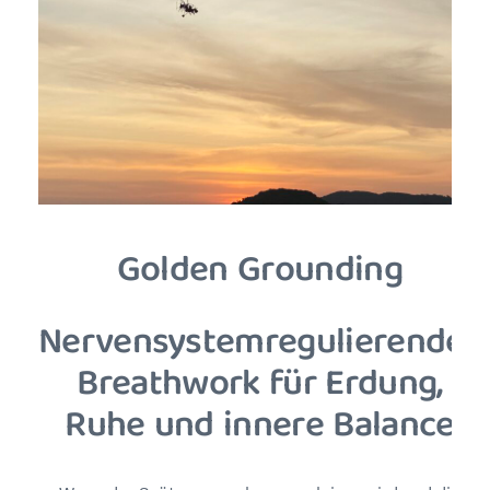
Golden Grounding
Nervensystemregulierendes
Breathwork für Erdung,
Ruhe und innere Balance