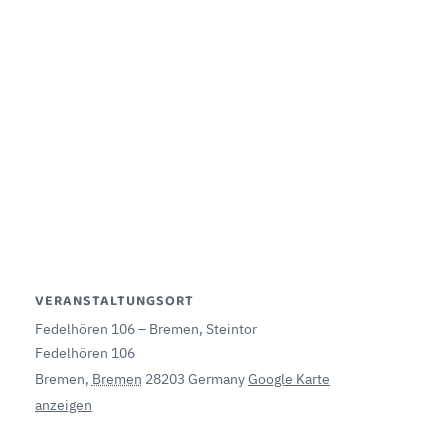
VERANSTALTUNGSORT
Fedelhören 106 – Bremen, Steintor
Fedelhören 106
Bremen
,
Bremen
28203
Germany
Google Karte
anzeigen