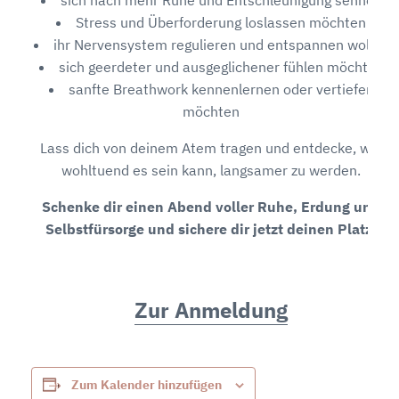
Stress und Überforderung loslassen möchten
ihr Nervensystem regulieren und entspannen wollen
sich geerdeter und ausgeglichener fühlen möchten
sanfte Breathwork kennenlernen oder vertiefen
möchten
Lass dich von deinem Atem tragen und entdecke, wie
wohltuend es sein kann, langsamer zu werden.
Schenke dir einen Abend voller Ruhe, Erdung und
Selbstfürsorge und sichere dir jetzt deinen Platz.
Zur Anmeldung
Zum Kalender hinzufügen