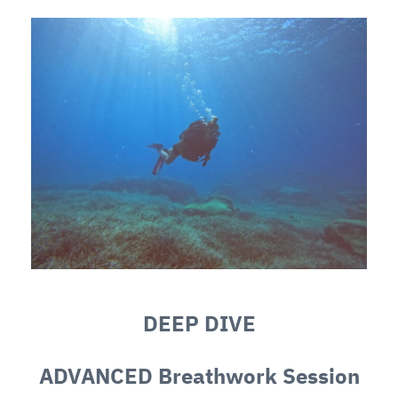
DEEP DIVE
ADVANCED Breathwork Session