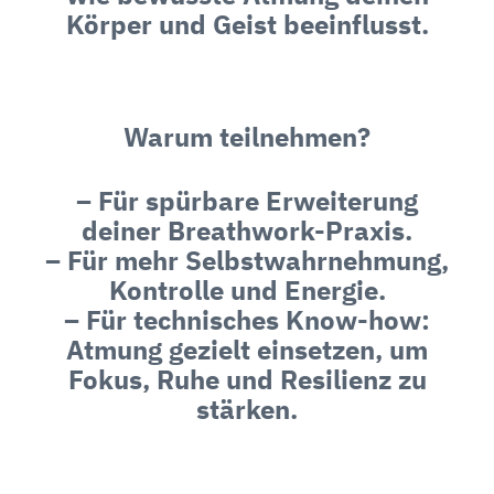
Körper und Geist beeinflusst.
Warum teilnehmen?
– Für spürbare Erweiterung
deiner Breathwork-Praxis.
– Für mehr Selbstwahrnehmung,
Kontrolle und Energie.
– Für technisches Know-how:
Atmung gezielt einsetzen, um
Fokus, Ruhe und Resilienz zu
stärken.