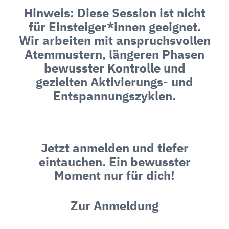
Hinweis:
Diese Session ist nicht
für Einsteiger*innen geeignet.
Wir arbeiten mit anspruchsvollen
Atemmustern, längeren Phasen
bewusster Kontrolle und
gezielten Aktivierungs- und
Entspannungszyklen.
Jetzt anmelden und tiefer
eintauchen. Ein bewusster
Moment nur für dich!
Zur Anmeldung