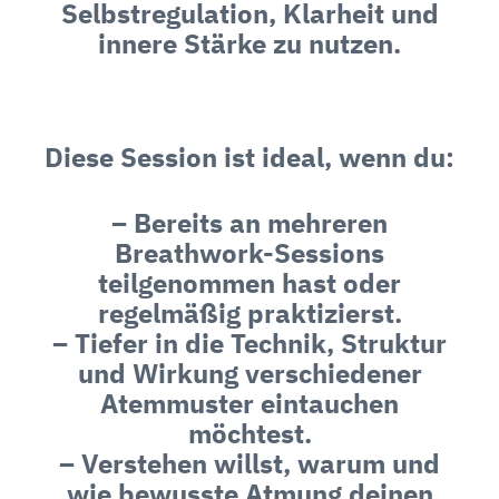
Selbstregulation, Klarheit und
innere Stärke zu nutzen.
Diese Session ist ideal, wenn du:
– Bereits an mehreren
Breathwork-Sessions
teilgenommen hast oder
regelmäßig praktizierst.
– Tiefer in die Technik, Struktur
und Wirkung verschiedener
Atemmuster eintauchen
möchtest.
– Verstehen willst, warum und
wie bewusste Atmung deinen