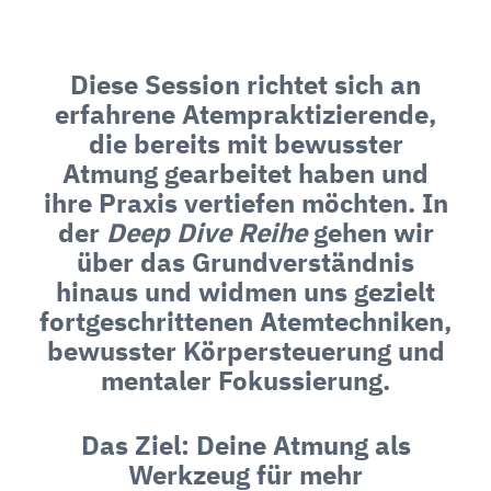
Diese Session richtet sich an
erfahrene Atempraktizierende,
die bereits mit bewusster
Atmung gearbeitet haben und
ihre Praxis vertiefen möchten. In
der
Deep Dive Reihe
gehen wir
über das Grundverständnis
hinaus und widmen uns gezielt
fortgeschrittenen Atemtechniken,
bewusster Körpersteuerung und
mentaler Fokussierung.
Das Ziel: Deine Atmung als
Werkzeug für mehr