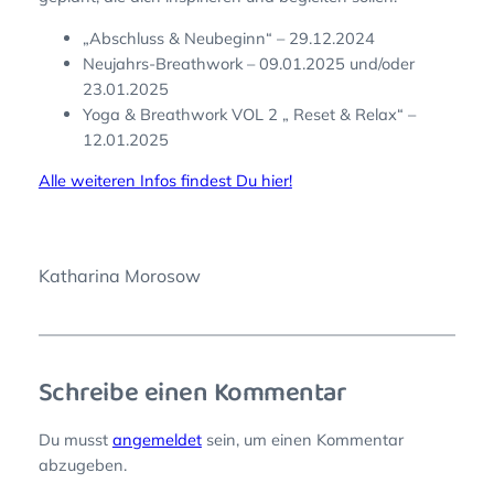
„Abschluss & Neubeginn“ – 29.12.2024
Neujahrs-Breathwork – 09.01.2025 und/oder
23.01.2025
Yoga & Breathwork VOL 2 „ Reset & Relax“ –
12.01.2025
Alle weiteren Infos findest Du hier!
Katharina Morosow
Schreibe einen Kommentar
Du musst
angemeldet
sein, um einen Kommentar
abzugeben.