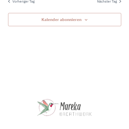
und
Vorheriger Tag
Nächster Tag
Ansichte
Navigat
Kalender abonnieren