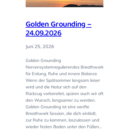
Golden Grounding –
24.09.2026
Juni 25, 2026
Golden Grounding
Nervensystemregulierendes Breathwork
für Erdung, Ruhe und innere Balance
Wenn der Spätsommer langsam leiser
wird und die Natur sich auf den
Rückzug vorbereitet, spüren auch wir oft
den Wunsch, langsamer zu werden.
Golden Grounding ist eine sanfte
Breathwork Session, die dich einlädt,
zur Ruhe zu kommen, loszulassen und
wieder festen Boden unter den Füßen…