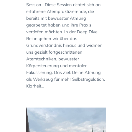
Session Diese Session richtet sich an
erfahrene Atempraktizierende, die
bereits mit bewusster Atmung
gearbeitet haben und ihre Praxis
vertiefen möchten. In der Deep Dive
Reihe gehen wir über das
Grundverständnis hinaus und widmen
uns gezielt fortgeschrittenen
Atemtechniken, bewusster
Körpersteuerung und mentaler
Fokussierung. Das Ziel: Deine Atmung
als Werkzeug für mehr Selbstregulation,
Klarheit…