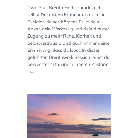
Own Your Breath Finde zurück zu dir
selbst Dein Atem ist mehr als nur eine
Funktion deines Körpers. Er ist dein
Anker, dein Werkzeug und dein direkter
Zugang zu mehr Ruhe, Klarheit und
Selbstvertrauen. Und auch immer deine
Erinnerung, dass du lebst. In dieser
geführten Breathwork Session lernst du,
bewusster mit deinem inneren Zustand
in…