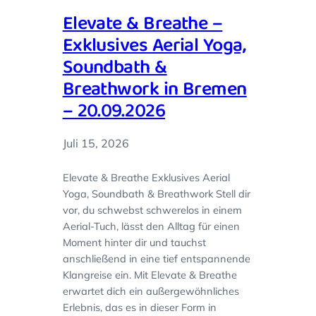
Elevate & Breathe –
Exklusives Aerial Yoga,
Soundbath &
Breathwork in Bremen
– 20.09.2026
Juli 15, 2026
Elevate & Breathe Exklusives Aerial
Yoga, Soundbath & Breathwork Stell dir
vor, du schwebst schwerelos in einem
Aerial-Tuch, lässt den Alltag für einen
Moment hinter dir und tauchst
anschließend in eine tief entspannende
Klangreise ein. Mit Elevate & Breathe
erwartet dich ein außergewöhnliches
Erlebnis, das es in dieser Form in