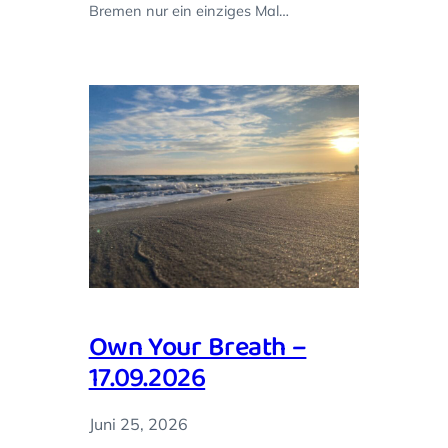
Bremen nur ein einziges Mal…
Own Your Breath –
17.09.2026
Juni 25, 2026