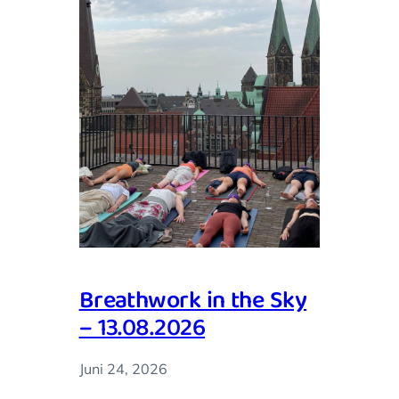
Breathwork in the Sky
– 13.08.2026
Juni 24, 2026