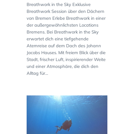
Breathwork in the Sky Exklusive
Breathwork Session über den Dächern
von Bremen Erlebe Breathwork in einer
der außergewöhnlichsten Locations
Bremens. Bei Breathwork in the Sky
erwartet dich eine tiefgehende
Atemreise auf dem Dach des Johann
Jacobs Hauses. Mit freiem Blick über die
Stadt, frischer Luft, inspirierender Weite
und einer Atmosphäre, die dich den
Alltag für…