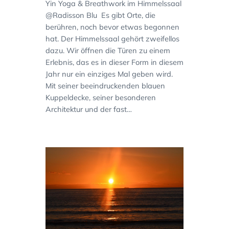
Yin Yoga & Breathwork im Himmelssaal
@Radisson Blu Es gibt Orte, die
berühren, noch bevor etwas begonnen
hat. Der Himmelssaal gehört zweifellos
dazu. Wir öffnen die Türen zu einem
Erlebnis, das es in dieser Form in diesem
Jahr nur ein einziges Mal geben wird.
Mit seiner beeindruckenden blauen
Kuppeldecke, seiner besonderen
Architektur und der fast…