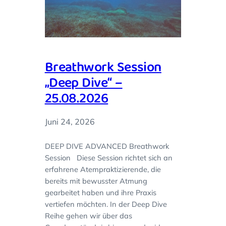
Breathwork Session
„Deep Dive“ –
25.08.2026
Juni 24, 2026
DEEP DIVE ADVANCED Breathwork
Session Diese Session richtet sich an
erfahrene Atempraktizierende, die
bereits mit bewusster Atmung
gearbeitet haben und ihre Praxis
vertiefen möchten. In der Deep Dive
Reihe gehen wir über das