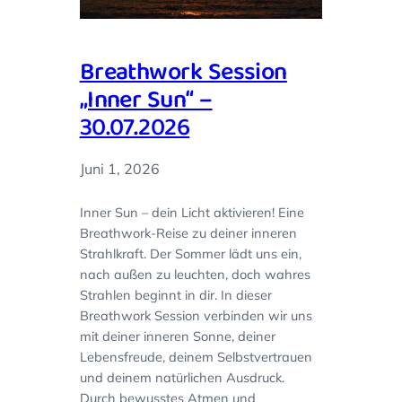
Breathwork Session
„Inner Sun“ –
30.07.2026
Juni 1, 2026
Inner Sun – dein Licht aktivieren! Eine
Breathwork-Reise zu deiner inneren
Strahlkraft. Der Sommer lädt uns ein,
nach außen zu leuchten, doch wahres
Strahlen beginnt in dir. In dieser
Breathwork Session verbinden wir uns
mit deiner inneren Sonne, deiner
Lebensfreude, deinem Selbstvertrauen
und deinem natürlichen Ausdruck.
Durch bewusstes Atmen und