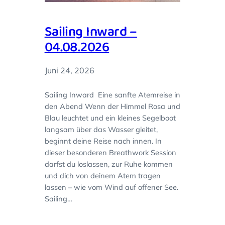
Sailing Inward –
04.08.2026
Juni 24, 2026
Sailing Inward Eine sanfte Atemreise in
den Abend Wenn der Himmel Rosa und
Blau leuchtet und ein kleines Segelboot
langsam über das Wasser gleitet,
beginnt deine Reise nach innen. In
dieser besonderen Breathwork Session
darfst du loslassen, zur Ruhe kommen
und dich von deinem Atem tragen
lassen – wie vom Wind auf offener See.
Sailing…