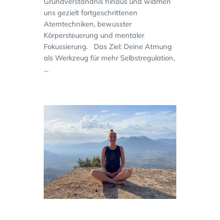
Grundverständnis hinaus und widmen
uns gezielt fortgeschrittenen
Atemtechniken, bewusster
Körpersteuerung und mentaler
Fokussierung. Das Ziel: Deine Atmung
als Werkzeug für mehr Selbstregulation,
…