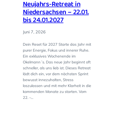
Neujahrs-Retreat in
Niedersachsen – 22.01.
bis 24.01.2027
Juni 7, 2026
Dein Reset für 2027 Starte das Jahr mit
purer Energie, Fokus und innerer Ruhe.
Ein exklusives Wochenende im
Okelmann´s. Das neue Jahr beginnt oft
schneller, als uns lieb ist. Dieses Retreat
lädt dich ein, vor dem nächsten Sprint
bewusst innezuhalten, Stress
loszulassen und mit mehr Klarheit in die
kommenden Monate zu starten. Vom
22. –…