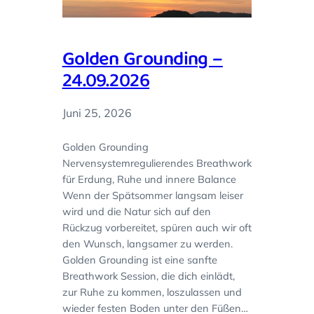
Golden Grounding –
24.09.2026
Juni 25, 2026
Golden Grounding
Nervensystemregulierendes Breathwork
für Erdung, Ruhe und innere Balance
Wenn der Spätsommer langsam leiser
wird und die Natur sich auf den
Rückzug vorbereitet, spüren auch wir oft
den Wunsch, langsamer zu werden.
Golden Grounding ist eine sanfte
Breathwork Session, die dich einlädt,
zur Ruhe zu kommen, loszulassen und
wieder festen Boden unter den Füßen…