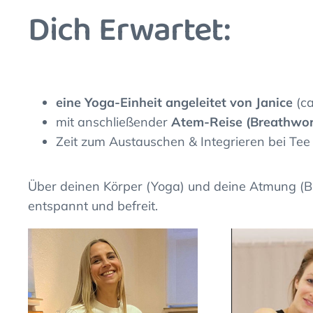
Dich Erwartet:
eine Yoga-Einheit angeleitet von Janice
(ca
mit anschließender
Atem-Reise (Breathwork
Zeit zum Austauschen & Integrieren bei Tee
Über deinen Körper (Yoga) und deine Atmung (Br
entspannt und befreit.