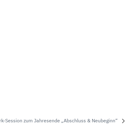
rk-Session zum Jahresende „Abschluss & Neubeginn“