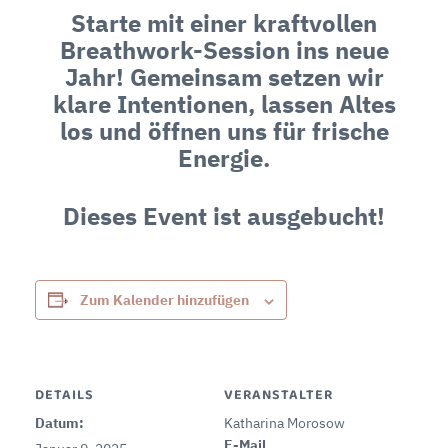
Starte mit einer kraftvollen
Breathwork-Session ins neue
Jahr! Gemeinsam setzen wir
klare Intentionen, lassen Altes
los und öffnen uns für frische
Energie.
Dieses Event ist ausgebucht!
Zum Kalender hinzufügen
DETAILS
VERANSTALTER
Datum:
Katharina Morosow
E-Mail