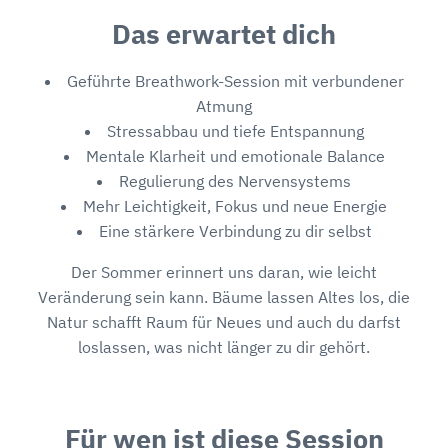
Das erwartet dich
Geführte Breathwork-Session mit verbundener
Atmung
Stressabbau und tiefe Entspannung
Mentale Klarheit und emotionale Balance
Regulierung des Nervensystems
Mehr Leichtigkeit, Fokus und neue Energie
Eine stärkere Verbindung zu dir selbst
Der Sommer erinnert uns daran, wie leicht
Veränderung sein kann. Bäume lassen Altes los, die
Natur schafft Raum für Neues und auch du darfst
loslassen, was nicht länger zu dir gehört.
Für wen ist diese Session