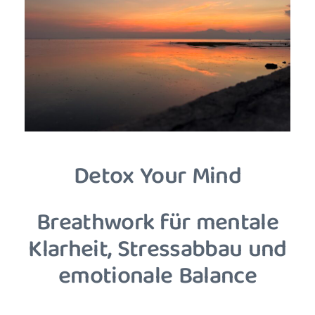
Detox Your Mind
Breathwork für mentale
Klarheit, Stressabbau und
emotionale Balance