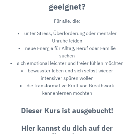
geeignet?
Für alle, die:
unter Stress, Überforderung oder mentaler
Unruhe leiden
neue Energie für Alltag, Beruf oder Familie
suchen
sich emotional leichter und freier fühlen möchten
bewusster leben und sich selbst wieder
intensiver spüren wollen
die transformative Kraft von Breathwork
kennenlernen möchten
Dieser Kurs ist ausgebucht!
Hier kannst du dich auf der