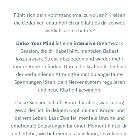
Fühlt sich dein Kopf manchmal zu voll an? Kreisen
die Gedanken unaufhörlich und fällt es dir schwer,
wirklich abzuschalten?
Detox Your Mind
ist eine
intensive
Breathwork
Session, die dir dabei hilft, mentalen Ballast
loszulassen, Stress abzubauen und wieder mehr
innere Ruhe zu finden. Durch die kraftvolle Technik
der verbundenen Atmung kannst du angestaute
Spannungen lösen, dein Nervensystem regulieren
und neue Klarheit gewinnen.
Diese Session schafft Raum für alles, was zu eng
geworden ist, in deinem Kopf, deinem Körper und
deinem Leben. Lass Zweifel, mentale Unruhe und
emotionale Belastungen für einen Moment hinter dir
und erlebe, wie befreiend es sein kann, loszulassen.