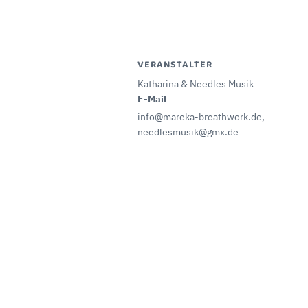
VERANSTALTER
Katharina & Needles Musik
E-Mail
info@mareka-breathwork.de,
needlesmusik@gmx.de