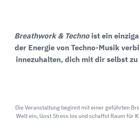
Breathwork & Techno
ist ein einzi
der Energie von Techno-Musik verbin
innezuhalten, dich mit dir selbst 
Die Veranstaltung beginnt mit einer geführten Br
Welt ein, lässt Stress los und schaffst Raum für