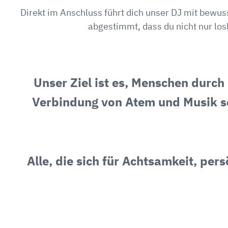
Direkt im Anschluss führt dich unser DJ mit bewus
abgestimmt, dass du nicht nur los
Unser Ziel ist es, Menschen durc
Verbindung von Atem und Musik sc
Alle, die sich für Achtsamkeit, pe