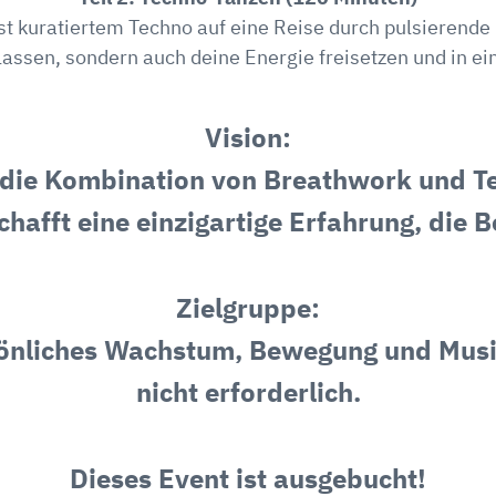
st kuratiertem Techno auf eine Reise durch pulsierend
lassen, sondern auch deine Energie freisetzen und in 
Vision:
h die Kombination von Breathwork und Te
hafft eine einzigartige Erfahrung, die 
Zielgruppe:
rsönliches Wachstum, Bewegung und Musi
nicht erforderlich.
Dieses Event ist ausgebucht!