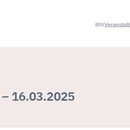
Veranstal
Instagram
E-Mail
 – 16.03.2025