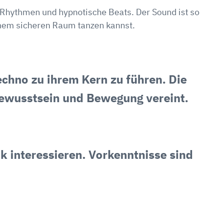
e Rhythmen und hypnotische Beats. Der Sound ist so
einem sicheren Raum tanzen kannst.
chno zu ihrem Kern zu führen. Die
Bewusstsein und Bewegung vereint.
k interessieren. Vorkenntnisse sind