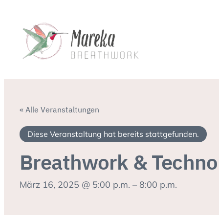
« Alle Veranstaltungen
Diese Veranstaltung hat bereits stattgefunden.
Breathwork & Techno
März 16, 2025 @ 5:00 p.m.
–
8:00 p.m.