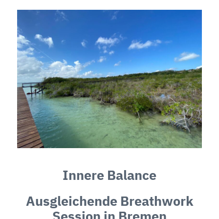
Innere Balance
Ausgleichende Breathwork
Session in Bremen