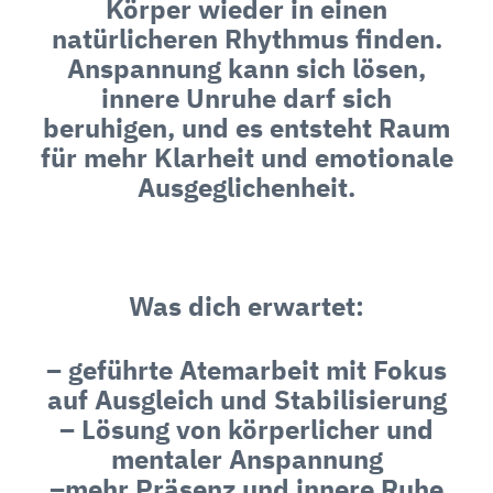
Körper wieder in einen
natürlicheren Rhythmus finden.
Anspannung kann sich lösen,
innere Unruhe darf sich
beruhigen, und es entsteht Raum
für mehr Klarheit und emotionale
Ausgeglichenheit.
Was dich erwartet:
– geführte Atemarbeit mit Fokus
auf Ausgleich und Stabilisierung
– Lösung von körperlicher und
mentaler Anspannung
–mehr Präsenz und innere Ruhe