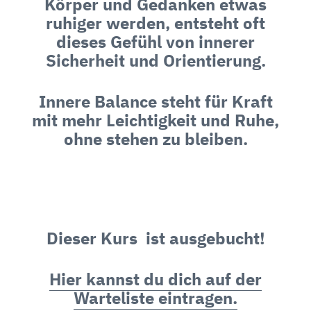
Körper und Gedanken etwas
ruhiger werden, entsteht oft
dieses Gefühl von innerer
Sicherheit und Orientierung.
Innere Balance steht für Kraft
mit mehr Leichtigkeit und Ruhe,
ohne stehen zu bleiben.
Dieser Kurs ist ausgebucht!
Hier kannst du dich auf der
Warteliste eintragen.