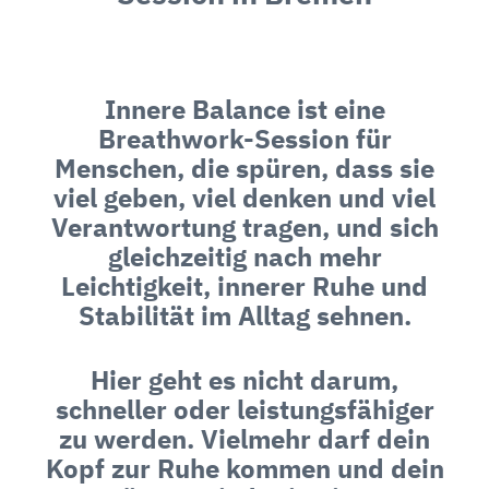
Innere Balance ist eine
Breathwork-Session für
Menschen, die spüren, dass sie
viel geben, viel denken und viel
Verantwortung tragen, und sich
gleichzeitig nach mehr
Leichtigkeit, innerer Ruhe und
Stabilität im Alltag sehnen.
Hier geht es nicht darum,
schneller oder leistungsfähiger
zu werden. Vielmehr darf dein
Kopf zur Ruhe kommen und dein