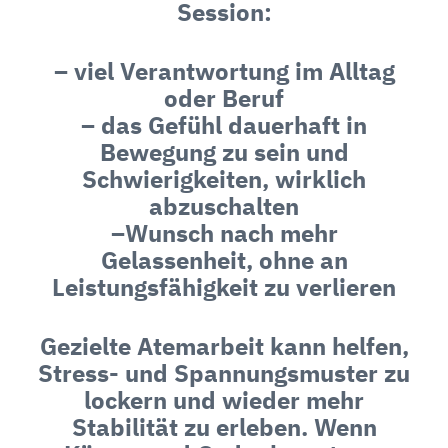
Session:
– viel Verantwortung im Alltag
oder Beruf
– das Gefühl dauerhaft in
Bewegung zu sein und
Schwierigkeiten, wirklich
abzuschalten
–Wunsch nach mehr
Gelassenheit, ohne an
Leistungsfähigkeit zu verlieren
Gezielte Atemarbeit kann helfen,
Stress- und Spannungsmuster zu
lockern und wieder mehr
Stabilität zu erleben. Wenn