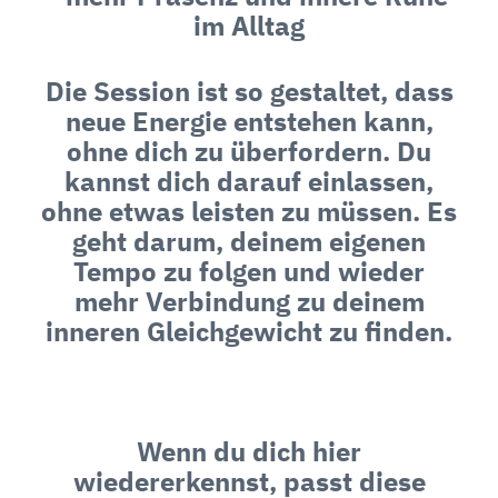
im Alltag
Die Session ist so gestaltet, dass
neue Energie entstehen kann,
ohne dich zu überfordern. Du
kannst dich darauf einlassen,
ohne etwas leisten zu müssen. Es
geht darum, deinem eigenen
Tempo zu folgen und wieder
mehr Verbindung zu deinem
inneren Gleichgewicht zu finden.
Wenn du dich hier
wiedererkennst, passt diese