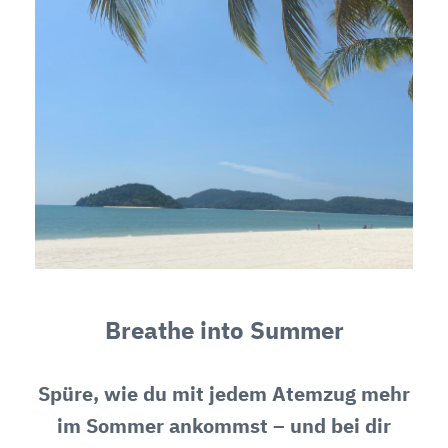
Breathe into Summer
Spüre, wie du mit jedem Atemzug mehr
im Sommer ankommst – und bei dir