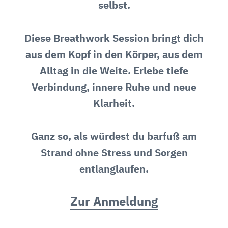
selbst.
Diese Breathwork Session bringt dich
aus dem Kopf in den Körper, aus dem
Alltag in die Weite. Erlebe tiefe
Verbindung, innere Ruhe und neue
Klarheit.
Ganz so, als würdest du barfuß am
Strand ohne Stress und Sorgen
entlanglaufen.
Zur Anmeldung