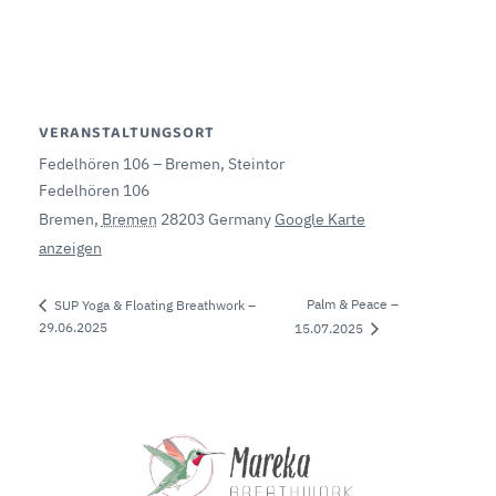
VERANSTALTUNGSORT
Fedelhören 106 – Bremen, Steintor
Fedelhören 106
Bremen
,
Bremen
28203
Germany
Google Karte
anzeigen
Palm & Peace –
SUP Yoga & Floating Breathwork –
29.06.2025
15.07.2025