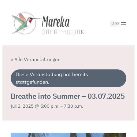
Instagram
E-Mail
« Alle Veranstaltungen
Diese Veranstaltung hat bereits
stattgefunden.
Breathe into Summer – 03.07.2025
Juli 3, 2025 @ 6:00 p.m.
–
7:30 p.m.