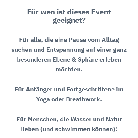
Für wen ist dieses Event
geeignet?
Für alle, die eine Pause vom Alltag
suchen und Entspannung auf einer ganz
besonderen Ebene & Sphäre erleben
möchten.
Für Anfänger und Fortgeschrittene im
Yoga oder Breathwork.
Für Menschen, die Wasser und Natur
lieben (und schwimmen können)!