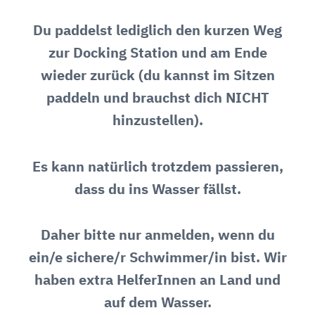
Du paddelst lediglich den kurzen Weg
zur Docking Station und am Ende
wieder zurück (du kannst im Sitzen
paddeln und brauchst dich NICHT
hinzustellen).
Es kann natürlich trotzdem passieren,
dass du ins Wasser fällst.
Daher bitte nur anmelden, wenn du
ein/e sichere/r Schwimmer/in bist. Wir
haben extra HelferInnen an Land und
auf dem Wasser.