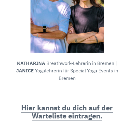
KATHARINA
Breathwork-Lehrerin in Bremen |
JANICE
Yogalehrerin für Special Yoga Events in
Bremen
Hier kannst du dich auf der
Warteliste eintragen.