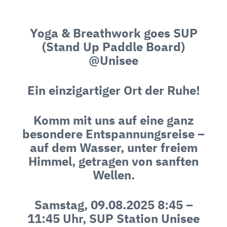
Yoga & Breathwork goes SUP
(Stand Up Paddle Board)
@Unisee
Ein einzigartiger Ort der Ruhe!
Komm mit uns auf eine ganz
besondere Entspannungsreise –
auf dem Wasser, unter freiem
Himmel, getragen von sanften
Wellen.
Samstag, 09.08.2025 8:45 –
11:45 Uhr, SUP Station Unisee