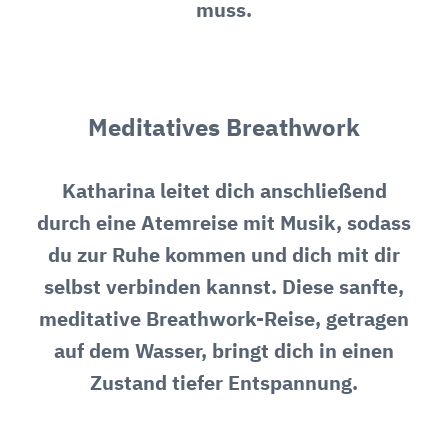
muss.
Meditatives Breathwork
Katharina leitet dich anschließend
durch eine Atemreise mit Musik, sodass
du zur Ruhe kommen und dich mit dir
selbst verbinden kannst. Diese sanfte,
meditative Breathwork-Reise, getragen
auf dem Wasser, bringt dich in einen
Zustand tiefer Entspannung.