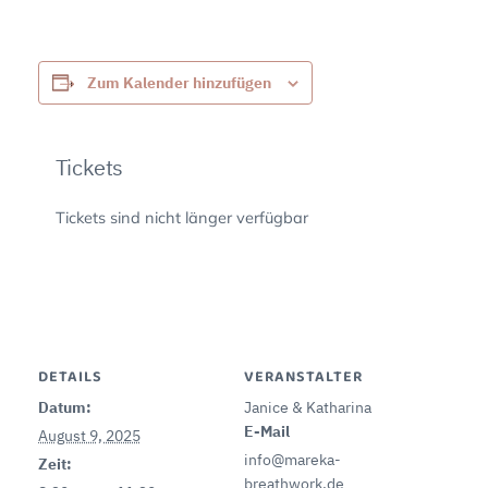
Zum Kalender hinzufügen
Tickets
Tickets sind nicht länger verfügbar
DETAILS
VERANSTALTER
Datum:
Janice & Katharina
E-Mail
August 9, 2025
info@mareka-
Zeit:
breathwork.de