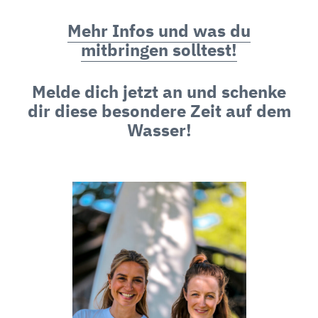
Mehr Infos und was du
mitbringen solltest!
Melde dich jetzt an und schenke
dir diese besondere Zeit auf dem
Wasser!