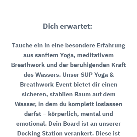
Dich erwartet:
Tauche ein in eine besondere Erfahrung
aus sanftem Yoga, meditativem
Breathwork und der beruhigenden Kraft
des Wassers. Unser SUP Yoga &
Breathwork Event bietet dir einen
sicheren, stabilen Raum auf dem
Wasser, in dem du komplett loslassen
darfst – körperlich, mental und
emotional. Dein Board ist an unserer
Docking Station verankert. Diese ist