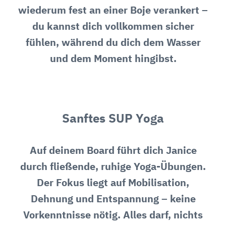
wiederum fest an einer Boje verankert –
du kannst dich vollkommen sicher
fühlen, während du dich dem Wasser
und dem Moment hingibst.
Sanftes SUP Yoga
Auf deinem Board führt dich Janice
durch fließende, ruhige Yoga-Übungen.
Der Fokus liegt auf Mobilisation,
Dehnung und Entspannung – keine
Vorkenntnisse nötig. Alles darf, nichts