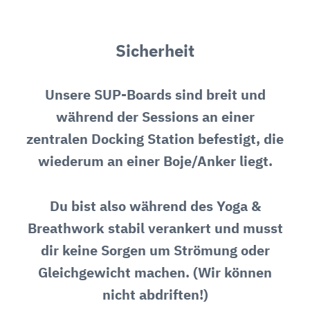
Sicherheit
Unsere SUP-Boards sind breit und
während der Sessions an einer
zentralen Docking Station befestigt, die
wiederum an einer Boje/Anker liegt.
Du bist also während des Yoga &
Breathwork stabil verankert und musst
dir keine Sorgen um Strömung oder
Gleichgewicht machen. (Wir können
nicht abdriften!)