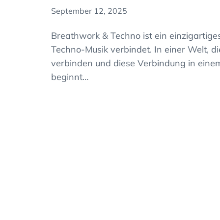
September 12, 2025
Breathwork & Techno ist ein einzigartig
Techno-Musik verbindet. In einer Welt, die
verbinden und diese Verbindung in einem
beginnt…