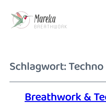
Schlagwort:
Techno
Breathwork & Te