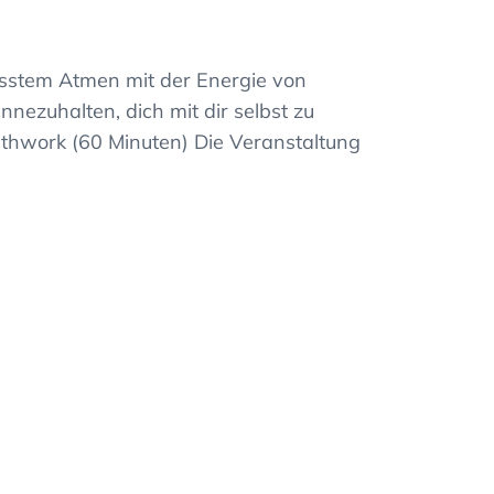
usstem Atmen mit der Energie von
innezuhalten, dich mit dir selbst zu
athwork (60 Minuten) Die Veranstaltung