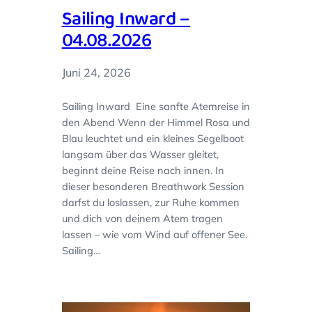
Sailing Inward –
04.08.2026
Juni 24, 2026
Sailing Inward Eine sanfte Atemreise in
den Abend Wenn der Himmel Rosa und
Blau leuchtet und ein kleines Segelboot
langsam über das Wasser gleitet,
beginnt deine Reise nach innen. In
dieser besonderen Breathwork Session
darfst du loslassen, zur Ruhe kommen
und dich von deinem Atem tragen
lassen – wie vom Wind auf offener See.
Sailing…