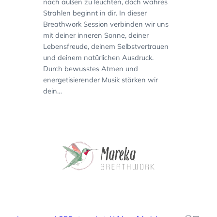
nach außen zu leuchten, doch wahres
Strahlen beginnt in dir. In dieser
Breathwork Session verbinden wir uns
mit deiner inneren Sonne, deiner
Lebensfreude, deinem Selbstvertrauen
und deinem natürlichen Ausdruck.
Durch bewusstes Atmen und
energetisierender Musik stärken wir
dein…