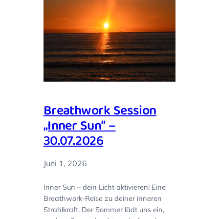
Breathwork Session
„Inner Sun“ –
30.07.2026
Juni 1, 2026
Inner Sun – dein Licht aktivieren! Eine
Breathwork-Reise zu deiner inneren
Strahlkraft. Der Sommer lädt uns ein,